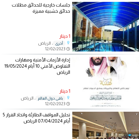
جلسات خارجية للحدائق مظلات
حدائق خشبية مميزة
1 دينار
، الرياض
أخرى
12/02/2023
إدارة الأزمات الأمنية ومهارات
التفاوض الأمني 10 أيام 19/05/2024
الرياض
1 دينار
، الرياض
باقي دول العالم
12/02/2023
تحليل المواقف الطارئة واتخاذ القرار 5
أيام 07/04/2024 الرياض