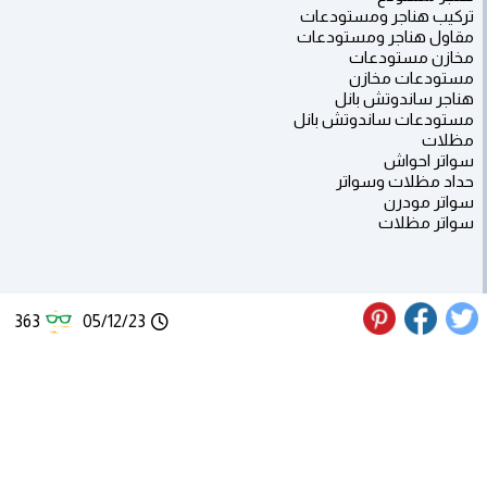
تركيب هناجر ومستودعات
مقاول هناجر ومستودعات
مخازن مستودعات
مستودعات مخازن
هناجر ساندوتش بانل
مستودعات ساندوتش بانل
مظلات
سواتر احواش
حداد مظلات وسواتر
سواتر مودرن
سواتر مظلات
363
05/12/23