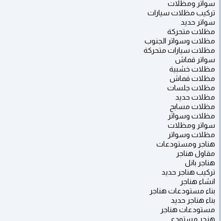
سواتر ومظلات
تركيب مظلات سيارات
سواتر حديد
مظلات متحركة
مظلات وسواتر الجنوب
مظلات سيارات متحركة
سواتر قماش
مظلات خشبية
مظلات قماش
مظلات جلسات
مظلات حديد
مظلات مسابح
مظلات وسواتر
سواتر ومظلات
مظلات وسواتر
هناجر ومستودعات
مقاول هناجر
هناجر بانل
تركيب هناجر حديد
انشاء هناجر
بناء مستودعات هناجر
بناء هناجر حديد
مستودعات هناجر
هنجر مستودع