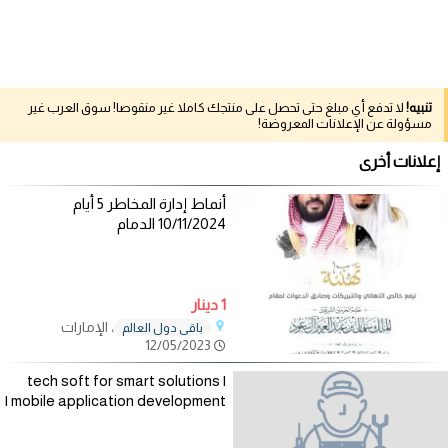
تنبيه!
لا تدفع أي مبلغ حتى تحصل على منتجك كاملا غير منقوصا! سوق العرب غير
مسؤولة عن الإعلانات المعروضة!
إعلانات أخرى
أنماط إدارة المخاطر 5 أيام
10/11/2024 الدمام
1 دينار
، الإمارات
باقي دول العالم
12/05/2023
tech soft for smart solutions |
mobile application development |