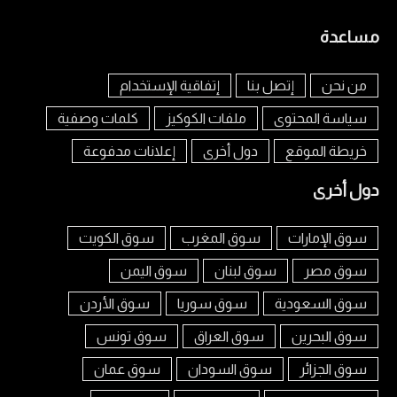
مساعدة
من نحن
إتصل بنا
إتفاقية الإستخدام
سياسة المحتوى
ملفات الكوكيز
كلمات وصفية
خريطة الموقع
دول أخرى
إعلانات مدفوعة
دول أخرى
سوق الإمارات
سوق المغرب
سوق الكويت
سوق مصر
سوق لبنان
سوق اليمن
سوق السعودية
سوق سوريا
سوق الأردن
سوق البحرين
سوق العراق
سوق تونس
سوق الجزائر
سوق السودان
سوق عمان