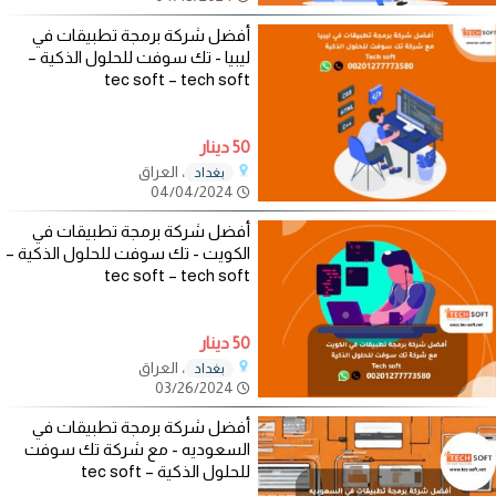
أفضل شركة برمجة تطبيقات في
ليبيا - تك سوفت للحلول الذكية –
tec soft – tech soft
50 دينار
، العراق
بغداد
04/04/2024
أفضل شركة برمجة تطبيقات في
الكويت - تك سوفت للحلول الذكية –
tec soft – tech soft
50 دينار
، العراق
بغداد
03/26/2024
أفضل شركة برمجة تطبيقات في
السعوديه - مع شركة تك سوفت
للحلول الذكية – tec soft