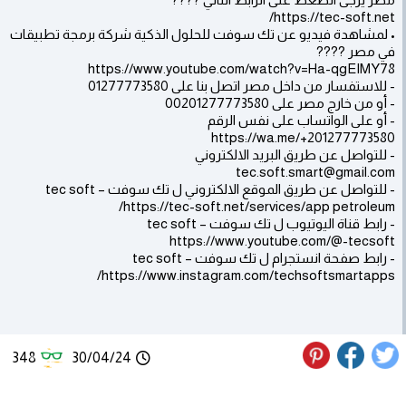
https://tec-soft.net/
• لمشاهدة فيديو عن تك سوفت للحلول الذكية شركة برمجة تطبيقات
في مصر ????
https://www.youtube.com/watch?v=Ha-qgEIMY78
- للاستفسار من داخل مصر اتصل بنا على 01277773580
- أو من خارج مصر على 00201277773580
- أو على الواتساب على نفس الرقم
https://wa.me/+201277773580
- للتواصل عن طريق البريد الالكتروني
tec.soft.smart@gmail.com
- للتواصل عن طريق الموقع الالكتروني ل تك سوفت – tec soft
https://tec-soft.net/services/app petroleum/
- رابط قناة اليوتيوب ل تك سوفت – tec soft
https://www.youtube.com/@-tecsoft
- رابط صفحة انستجرام ل تك سوفت – tec soft
https://www.instagram.com/techsoftsmartapps/
348
30/04/24