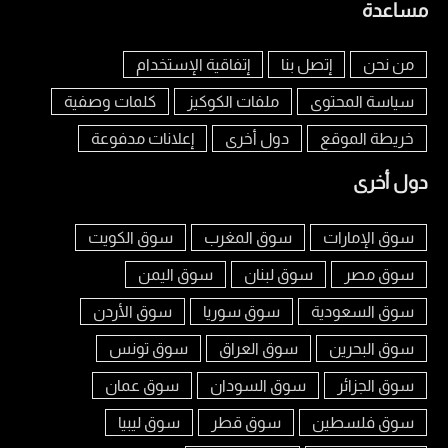
مساعدة
من نحن
إتصل بنا
إتفاقية الإستخدام
سياسة المحتوى
ملفات الكوكيز
كلمات وصفية
خريطة الموقع
دول أخرى
إعلانات مدفوعة
دول أخرى
سوق الإمارات
سوق المغرب
سوق الكويت
سوق مصر
سوق لبنان
سوق اليمن
سوق السعودية
سوق سوريا
سوق الأردن
سوق البحرين
سوق العراق
سوق تونس
سوق الجزائر
سوق السودان
سوق عمان
سوق فلسطين
سوق قطر
سوق ليبيا